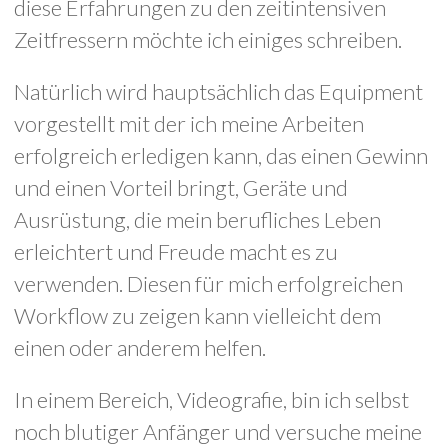
diese Erfahrungen zu den zeitintensiven
Zeitfressern möchte ich einiges schreiben.
Natürlich wird hauptsächlich das Equipment
vorgestellt mit der ich meine Arbeiten
erfolgreich erledigen kann, das einen Gewinn
und einen Vorteil bringt, Geräte und
Ausrüstung, die mein berufliches Leben
erleichtert und Freude macht es zu
verwenden. Diesen für mich erfolgreichen
Workflow zu zeigen kann vielleicht dem
einen oder anderem helfen.
In einem Bereich, Videografie, bin ich selbst
noch blutiger Anfänger und versuche meine