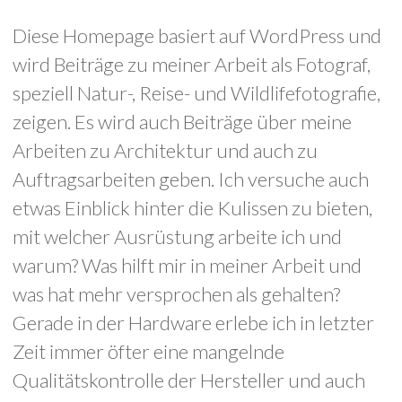
Diese Homepage basiert auf WordPress und
wird Beiträge zu meiner Arbeit als Fotograf,
speziell Natur-, Reise- und Wildlifefotografie,
zeigen. Es wird auch Beiträge über meine
Arbeiten zu Architektur und auch zu
Auftragsarbeiten geben. Ich versuche auch
etwas Einblick hinter die Kulissen zu bieten,
mit welcher Ausrüstung arbeite ich und
warum? Was hilft mir in meiner Arbeit und
was hat mehr versprochen als gehalten?
Gerade in der Hardware erlebe ich in letzter
Zeit immer öfter eine mangelnde
Qualitätskontrolle der Hersteller und auch