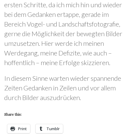
ersten Schritte, da ich mich hin und wieder
bei dem Gedanken ertappe, gerade im
Bereich Vogel- und Landschaftsfotografie,
gerne die Möglichkeit der bewegten Bilder
umzusetzen. Hier werde ich meinen
Werdegang, meine Defizite, wie auch –
hoffentlich – meine Erfolge skizzieren.
In diesem Sinne warten wieder spannende
Zeiten Gedanken in Zeilen und vor allem
durch Bilder auszudrücken.
Share this:
Print
Tumblr