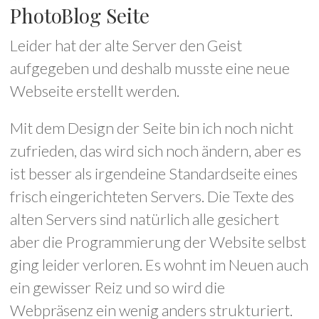
PhotoBlog Seite
Leider hat der alte Server den Geist
aufgegeben und deshalb musste eine neue
Webseite erstellt werden.
Mit dem Design der Seite bin ich noch nicht
zufrieden, das wird sich noch ändern, aber es
ist besser als irgendeine Standardseite eines
frisch eingerichteten Servers. Die Texte des
alten Servers sind natürlich alle gesichert
aber die Programmierung der Website selbst
ging leider verloren. Es wohnt im Neuen auch
ein gewisser Reiz und so wird die
Webpräsenz ein wenig anders strukturiert.