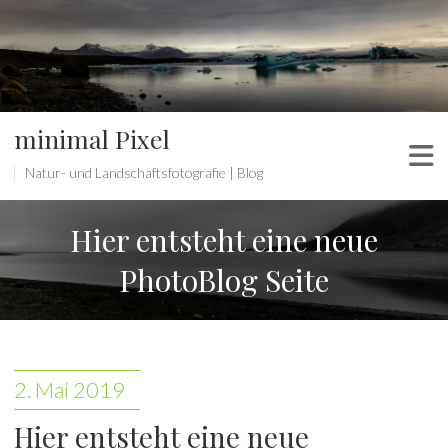
minimal Pixel
Natur- und Landschaftsfotografie | Blog
Hier entsteht eine neue
PhotoBlog Seite
2. Mai 2019
Hier entsteht eine neue