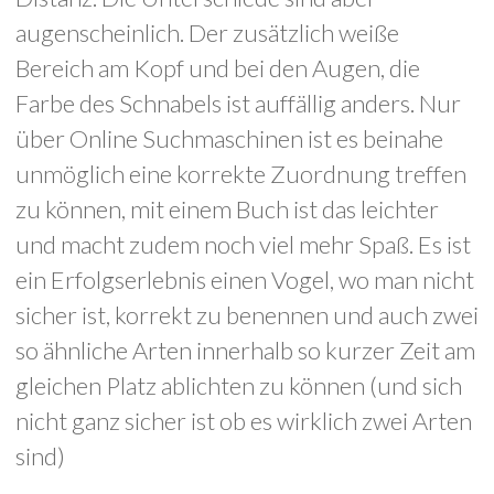
augenscheinlich. Der zusätzlich weiße
Bereich am Kopf und bei den Augen, die
Farbe des Schnabels ist auffällig anders. Nur
über Online Suchmaschinen ist es beinahe
unmöglich eine korrekte Zuordnung treffen
zu können, mit einem Buch ist das leichter
und macht zudem noch viel mehr Spaß. Es ist
ein Erfolgserlebnis einen Vogel, wo man nicht
sicher ist, korrekt zu benennen und auch zwei
so ähnliche Arten innerhalb so kurzer Zeit am
gleichen Platz ablichten zu können (und sich
nicht ganz sicher ist ob es wirklich zwei Arten
sind)