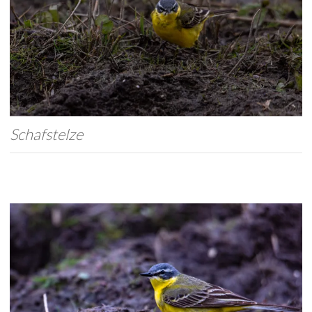
Schafstelze