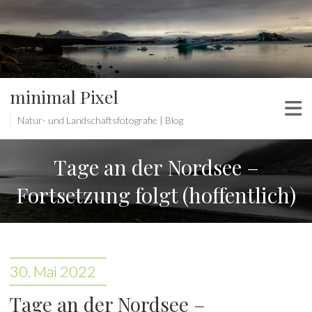
minimal Pixel
Natur- und Landschaftsfotografie | Blog
Tage an der Nordsee –
Fortsetzung folgt (hoffentlich)
30. Mai 2022
Tage an der Nordsee –