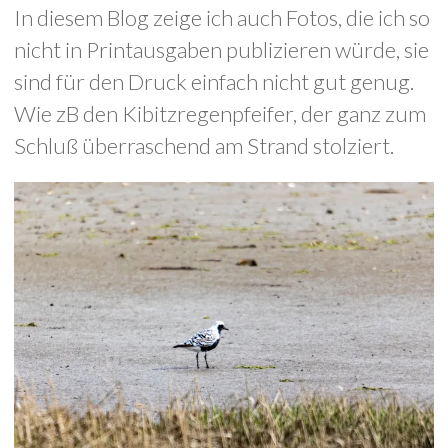
In diesem Blog zeige ich auch Fotos, die ich so
nicht in Printausgaben publizieren würde, sie
sind für den Druck einfach nicht gut genug.
Wie zB den Kibitzregenpfeifer, der ganz zum
Schluß überraschend am Strand stolziert.