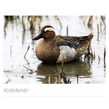
Knäckente