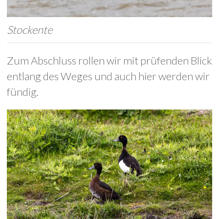
Stockente
Zum Abschluss rollen wir mit prüfenden Blick
entlang des Weges und auch hier werden wir
fündig.