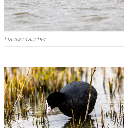
Haubentaucher