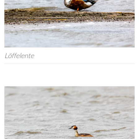
Löffelente