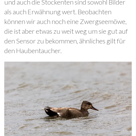
und auch die Stockenten sind sowohl Bilder
als auch Erwähnung wert. Beobachten
können wir auch noch eine Zwergseemöwe,
die ist aber etwas zu weit weg um sie gut auf
den Sensor zu bekommen, ähnliches gilt für
den Haubentaucher.