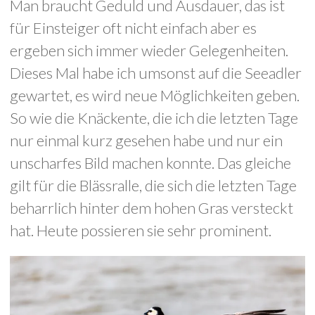
Man braucht Geduld und Ausdauer, das ist
für Einsteiger oft nicht einfach aber es
ergeben sich immer wieder Gelegenheiten.
Dieses Mal habe ich umsonst auf die Seeadler
gewartet, es wird neue Möglichkeiten geben.
So wie die Knäckente, die ich die letzten Tage
nur einmal kurz gesehen habe und nur ein
unscharfes Bild machen konnte. Das gleiche
gilt für die Blässralle, die sich die letzten Tage
beharrlich hinter dem hohen Gras versteckt
hat. Heute possieren sie sehr prominent.