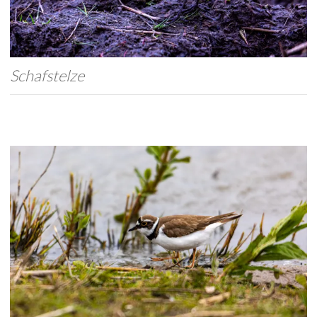
Schafstelze