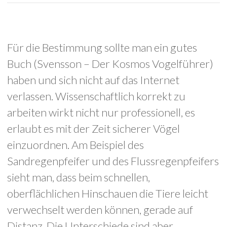
Für die Bestimmung sollte man ein gutes
Buch (Svensson – Der Kosmos Vogelführer)
haben und sich nicht auf das Internet
verlassen. Wissenschaftlich korrekt zu
arbeiten wirkt nicht nur professionell, es
erlaubt es mit der Zeit sicherer Vögel
einzuordnen. Am Beispiel des
Sandregenpfeifer und des Flussregenpfeifers
sieht man, dass beim schnellen,
oberflächlichen Hinschauen die Tiere leicht
verwechselt werden können, gerade auf
Distanz. Die Unterschiede sind aber