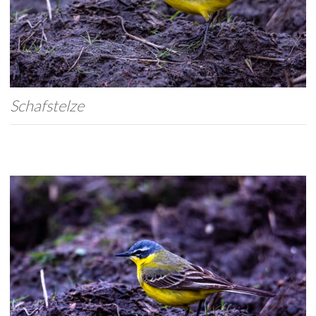
Schafstelze