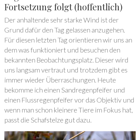
Fortsetzung folgt (hoffentlich)
Der anhaltende sehr starke Wind ist der
Grund dafür den Tag gelassen anzugehen.
Für diesen letzten Tag orientieren wir uns an
dem was funktioniert und besuchen den
bekannten Beobachtungsplatz. Dieser wird
uns langsam vertraut und trotzdem gibt es
immer wieder Überraschungen. Heute
bekomme ich einen Sandregenpfeifer und
einen Flussregenpfeifer vor das Objektiv und
wenn man schon kleinere Tiere im Fokus hat,
passt die Schafstelze gut dazu.