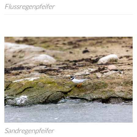
Flussregenpfeifer
Sandregenpfeifer