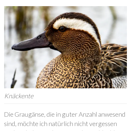
Knäckente
Die Graugänse, die in guter Anzahl anwesend
sind, möchte ich natürlich nicht vergessen