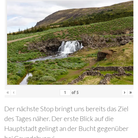
«
‹
›
»
of
5
Der nächste Stop bringt uns bereits das Ziel
des Tages näher. Der erste Blick auf die
Hauptstadt gelingt an der Bucht gegenüber