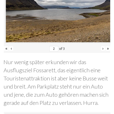
«
‹
›
»
of
3
Nur wenig später erkunden wir das
Ausflugsziel Fossarett, das eigentlich eine
Touristenattraktion ist aber keine Busse weit
und breit. Am Parkplatz steht nur ein Auto
und jene, die zum Auto gehören machen sich
gerade auf den Platz zu verlassen. Hurra.