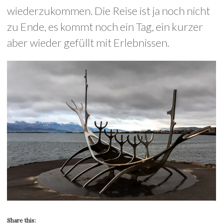
wiederzukommen. Die Reise ist ja noch nicht
zu Ende, es kommt noch ein Tag, ein kurzer
aber wieder gefüllt mit Erlebnissen.
Share this: