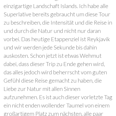
einzigartige Landschaft Islands. Ich habe alle
Superlative bereits gebraucht um diese Tour
zu beschreiben, die Intensität und die Reise in
und durch die Natur und nicht nur daran
vorbei. Das heutige Etappenziel ist Reykjavik
und wir werden jede Sekunde bis dahin
auskosten. Schon jetzt ist etwas Wehmut
dabei, dass dieser Trip zu Ende gehen wird,
das alles jedoch wird beherrscht vom guten
Gefühl diese Reise gemacht zu haben, die
Liebe zur Natur mit allen Sinnen
aufzunehmen. Es ist auch dieser vorletzte Tag
ein nicht enden wollender Taumel von einem
großartigem Platz zum nächsten, alle paar