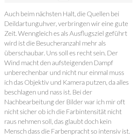
Auch beim nächsten Halt, die Quellen bei
Deildartunguhver, verbringen wir eine gute
Zeit. Wenngleich es als Ausflugsziel geführt
wird ist die Besucheranzahl mehr als
überschaubar. Uns soll es recht sein. Der
Wind macht den aufsteigenden Dampf
unberechenbar und nicht nur einmal muss
ich das Objektiv und Kamera putzen, da alles
beschlagen und nass ist. Bei der
Nachbearbeitung der Bilder war ich mir oft
nicht sicher ob ich die Farbintensität nicht
raus nehmen soll, das glaubt doch kein
Mensch dass die Farbenpracht so intensiv ist.