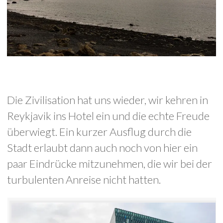
Die Zivilisation hat uns wieder, wir kehren in
Reykjavik ins Hotel ein und die echte Freude
überwiegt. Ein kurzer Ausflug durch die
Stadt erlaubt dann auch noch von hier ein
paar Eindrücke mitzunehmen, die wir bei der
turbulenten Anreise nicht hatten.