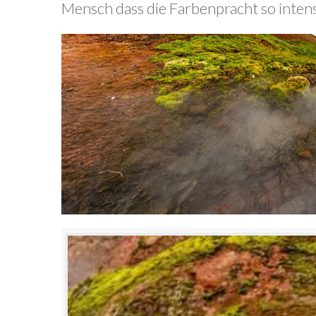
Mensch dass die Farbenpracht so intensiv