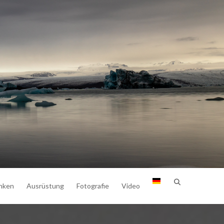
nken
Ausrüstung
Fotografie
Video