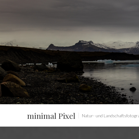
minimal Pixel
Natur- und Landschaftsfotograf