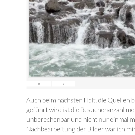
«
‹
Auch beim nächsten Halt, die Quellen b
geführt wird ist die Besucheranzahl me
unberechenbar und nicht nur einmal mus
Nachbearbeitung der Bilder war ich mir o