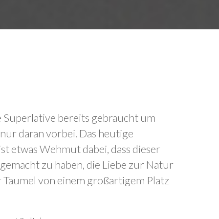
lle Superlative bereits gebraucht um
 nur daran vorbei. Das heutige
 ist etwas Wehmut dabei, dass dieser
 gemacht zu haben, die Liebe zur Natur
er Taumel von einem großartigem Platz