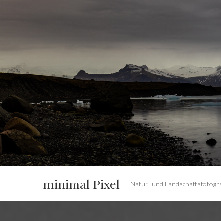
minimal Pixel
Natur- und Landschaftsfotograf