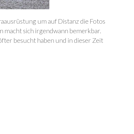
aausrüstung um auf Distanz die Fotos
sen macht sich irgendwann bemerkbar.
öfter besucht haben und in dieser Zeit