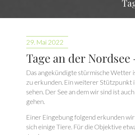
Tag
29. Mai 2022
Tage an der Nordsee 
Das angekündigte stürmische Wetter is
zu erkunden. Ein weiterer Stützpunkt ist
sehen. Der See an dem wir sind ist auch
gehen.
Einer Eingebung folgend erkunden wir 
sich einige Tiere. Für die Objektive et