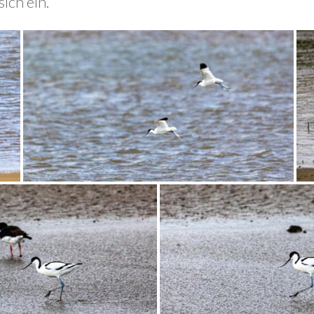
ich ein.