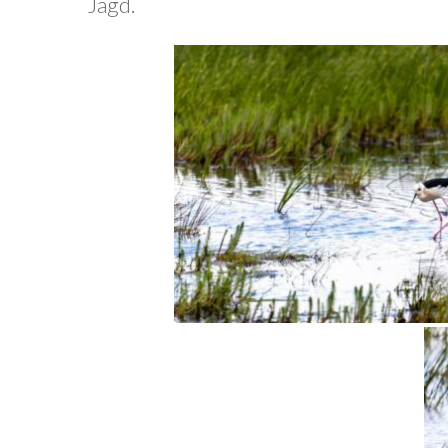
Jagd.