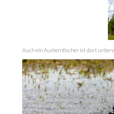
Auch ein Austernfischer ist dort unter