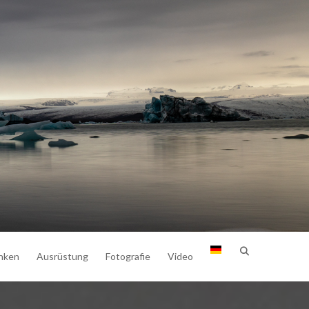
nken
Ausrüstung
Fotografie
Video