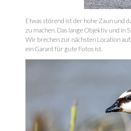
Etwas störend ist der hohe Zaun und 
zu machen. Das lange Objektiv und in 
Wir brechen zur nächsten Location auf, 
ein Garant für gute Fotos ist.