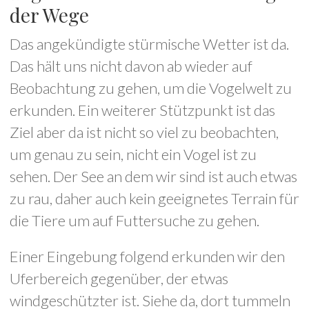
der Wege
Das angekündigte stürmische Wetter ist da.
Das hält uns nicht davon ab wieder auf
Beobachtung zu gehen, um die Vogelwelt zu
erkunden. Ein weiterer Stützpunkt ist das
Ziel aber da ist nicht so viel zu beobachten,
um genau zu sein, nicht ein Vogel ist zu
sehen. Der See an dem wir sind ist auch etwas
zu rau, daher auch kein geeignetes Terrain für
die Tiere um auf Futtersuche zu gehen.
Einer Eingebung folgend erkunden wir den
Uferbereich gegenüber, der etwas
windgeschützter ist. Siehe da, dort tummeln