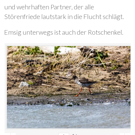
und wehrhaften Partner, der alle
Störenfriede lautstark in die Flucht schlägt.
Emsig unterwegs ist auch der Rotschenkel.