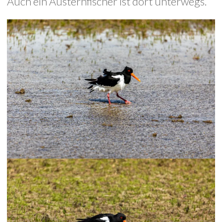
Auch ein Austernfischer ist dort unterwegs.