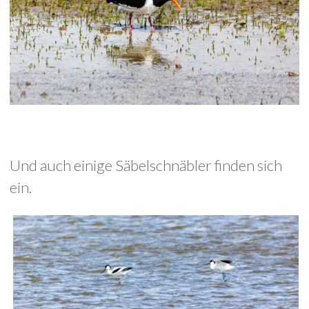
Und auch einige Säbelschnäbler finden sich
ein.