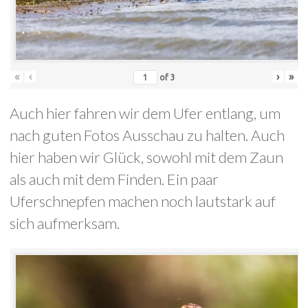
«
‹
›
»
of
3
Auch hier fahren wir dem Ufer entlang, um
nach guten Fotos Ausschau zu halten. Auch
hier haben wir Glück, sowohl mit dem Zaun
als auch mit dem Finden. Ein paar
Uferschnepfen machen noch lautstark auf
sich aufmerksam.