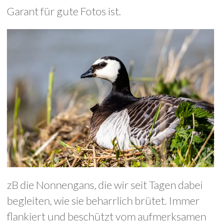
Garant für gute Fotos ist.
zB die Nonnengans, die wir seit Tagen dabei
begleiten, wie sie beharrlich brütet. Immer
flankiert und beschützt vom aufmerksamen