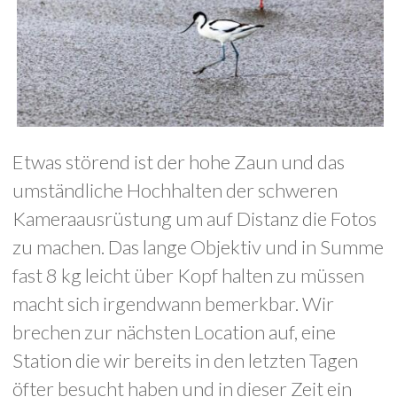
Etwas störend ist der hohe Zaun und das
umständliche Hochhalten der schweren
Kameraausrüstung um auf Distanz die Fotos
zu machen. Das lange Objektiv und in Summe
fast 8 kg leicht über Kopf halten zu müssen
macht sich irgendwann bemerkbar. Wir
brechen zur nächsten Location auf, eine
Station die wir bereits in den letzten Tagen
öfter besucht haben und in dieser Zeit ein