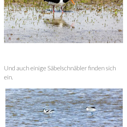
Und auch einige Säbelschnäbler finden sich
ein.