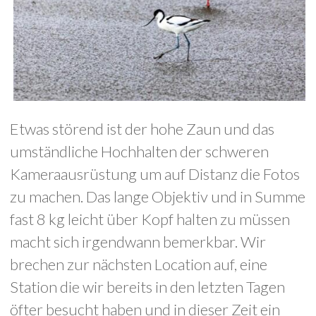
Etwas störend ist der hohe Zaun und das
umständliche Hochhalten der schweren
Kameraausrüstung um auf Distanz die Fotos
zu machen. Das lange Objektiv und in Summe
fast 8 kg leicht über Kopf halten zu müssen
macht sich irgendwann bemerkbar. Wir
brechen zur nächsten Location auf, eine
Station die wir bereits in den letzten Tagen
öfter besucht haben und in dieser Zeit ein