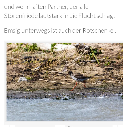
und wehrhaften Partner, der alle
Störenfriede lautstark in die Flucht schlägt.
Emsig unterwegs ist auch der Rotschenkel.