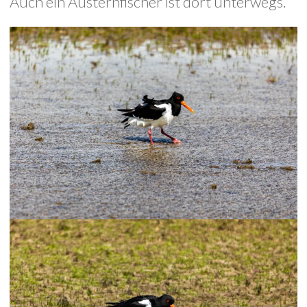
Auch ein Austernfischer ist dort unterwegs.