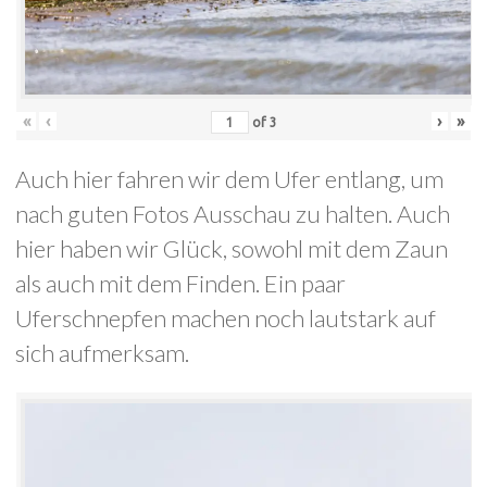
«
‹
›
»
of
3
Auch hier fahren wir dem Ufer entlang, um
nach guten Fotos Ausschau zu halten. Auch
hier haben wir Glück, sowohl mit dem Zaun
als auch mit dem Finden. Ein paar
Uferschnepfen machen noch lautstark auf
sich aufmerksam.