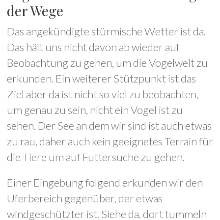
der Wege
Das angekündigte stürmische Wetter ist da.
Das hält uns nicht davon ab wieder auf
Beobachtung zu gehen, um die Vogelwelt zu
erkunden. Ein weiterer Stützpunkt ist das
Ziel aber da ist nicht so viel zu beobachten,
um genau zu sein, nicht ein Vogel ist zu
sehen. Der See an dem wir sind ist auch etwas
zu rau, daher auch kein geeignetes Terrain für
die Tiere um auf Futtersuche zu gehen.
Einer Eingebung folgend erkunden wir den
Uferbereich gegenüber, der etwas
windgeschützter ist. Siehe da, dort tummeln