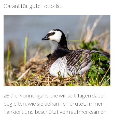
Garant für gute Fotos ist.
zB die Nonnengans, die wir seit Tagen dabei
begleiten, wie sie beharrlich brütet. Immer
flankiert und beschützt vom aufmerksamen