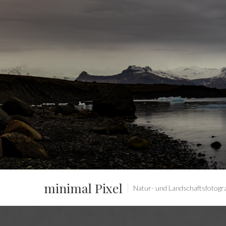
minimal Pixel
Natur- und Landschaftsfotograf