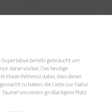
lle Superlative bereits gebraucht um
 nur daran vorbei. Das heutige
 ist etwas Wehmut dabei, dass dieser
 gemacht zu haben, die Liebe zur Natur
er Taumel von einem großartigem Platz