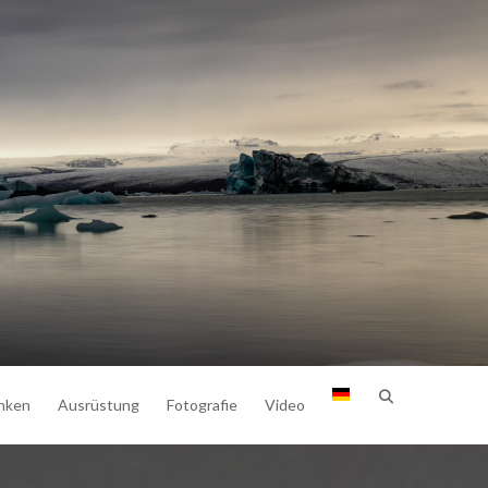
nken
Ausrüstung
Fotografie
Video