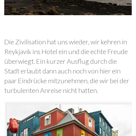
Die Zivilisation hat uns wieder, wir kehren in
Reykjavik ins Hotel ein und die echte Freude
überwiegt. Ein kurzer Ausflug durch die
Stadt erlaubt dann auch noch von hier ein
paar Eindrücke mitzunehmen, die wir bei der
turbulenten Anreise nicht hatten.