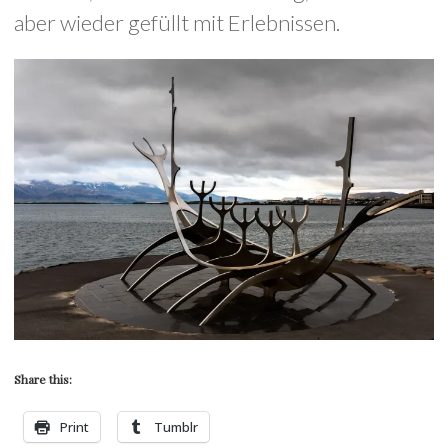
aber wieder gefüllt mit Erlebnissen.
Share this:
Print
Tumblr