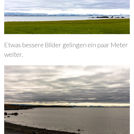
Etwas bessere Bilder gelingen ein paar Meter
weiter.