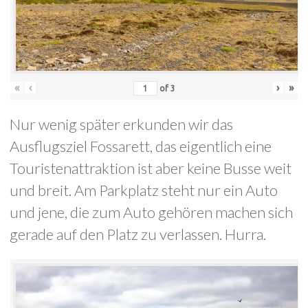
«
‹
›
»
of
3
Nur wenig später erkunden wir das
Ausflugsziel Fossarett, das eigentlich eine
Touristenattraktion ist aber keine Busse weit
und breit. Am Parkplatz steht nur ein Auto
und jene, die zum Auto gehören machen sich
gerade auf den Platz zu verlassen. Hurra.