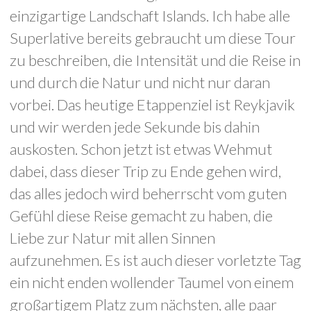
einzigartige Landschaft Islands. Ich habe alle
Superlative bereits gebraucht um diese Tour
zu beschreiben, die Intensität und die Reise in
und durch die Natur und nicht nur daran
vorbei. Das heutige Etappenziel ist Reykjavik
und wir werden jede Sekunde bis dahin
auskosten. Schon jetzt ist etwas Wehmut
dabei, dass dieser Trip zu Ende gehen wird,
das alles jedoch wird beherrscht vom guten
Gefühl diese Reise gemacht zu haben, die
Liebe zur Natur mit allen Sinnen
aufzunehmen. Es ist auch dieser vorletzte Tag
ein nicht enden wollender Taumel von einem
großartigem Platz zum nächsten, alle paar