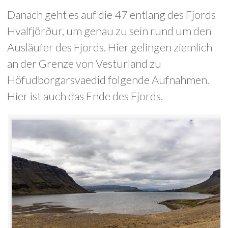
Danach geht es auf die 47 entlang des Fjords
Hvalfjörður, um genau zu sein rund um den
Ausläufer des Fjords. Hier gelingen ziemlich
an der Grenze von Vesturland zu
Höfudborgarsvaedid folgende Aufnahmen.
Hier ist auch das Ende des Fjords.