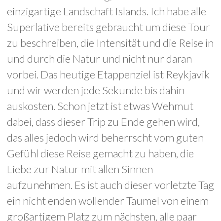
einzigartige Landschaft Islands. Ich habe alle
Superlative bereits gebraucht um diese Tour
zu beschreiben, die Intensität und die Reise in
und durch die Natur und nicht nur daran
vorbei. Das heutige Etappenziel ist Reykjavik
und wir werden jede Sekunde bis dahin
auskosten. Schon jetzt ist etwas Wehmut
dabei, dass dieser Trip zu Ende gehen wird,
das alles jedoch wird beherrscht vom guten
Gefühl diese Reise gemacht zu haben, die
Liebe zur Natur mit allen Sinnen
aufzunehmen. Es ist auch dieser vorletzte Tag
ein nicht enden wollender Taumel von einem
großartigem Platz zum nächsten, alle paar