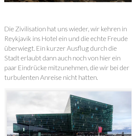
Die Zivilisation hat uns wieder, wir kehren in
Reykjavik ins Hotel ein und die echte Freude
überwiegt. Ein kurzer Ausflug durch die
Stadt erlaubt dann auch noch von hier ein
paar Eindrücke mitzunehmen, die wir bei der
turbulenten Anreise nicht hatten.