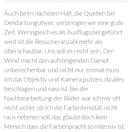
Auch beim nächsten Halt, die Quellen bei
Deildartunguhver, verbringen wir eine gute
Zeit. Wenngleich es als Ausflugsziel geführt
wird ist die Besucheranzahl mehr als
überschaubar. Uns soll es recht sein. Der
Wind macht den aufsteigenden Dampf
unberechenbar und nicht nur einmal muss
ich das Objektiv und Kamera putzen, da alles
beschlagen und nass ist. Bei der
Nachbearbeitung der Bilder war ich mir oft
nicht sicher ob ich die Farbintensität nicht
raus nehmen soll, das glaubt doch kein
Mensch dass die Farbenpracht so intensiv ist.