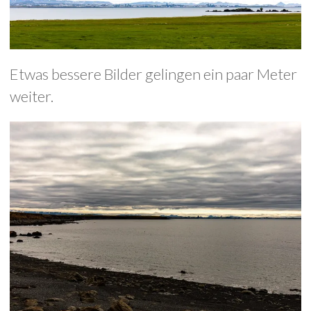
Etwas bessere Bilder gelingen ein paar Meter
weiter.