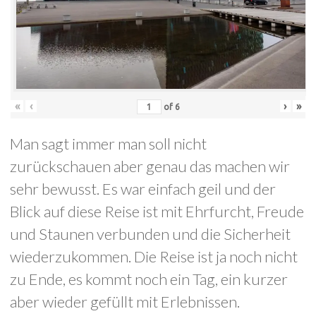
«
‹
›
»
of
6
Man sagt immer man soll nicht
zurückschauen aber genau das machen wir
sehr bewusst. Es war einfach geil und der
Blick auf diese Reise ist mit Ehrfurcht, Freude
und Staunen verbunden und die Sicherheit
wiederzukommen. Die Reise ist ja noch nicht
zu Ende, es kommt noch ein Tag, ein kurzer
aber wieder gefüllt mit Erlebnissen.