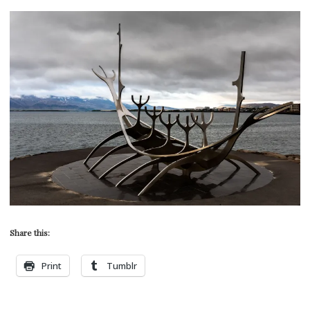
Share this:
Print
Tumblr