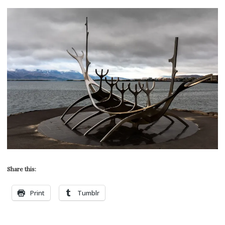
Share this:
Print
Tumblr