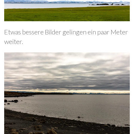
Etwas bessere Bilder gelingen ein paar Meter
weiter.