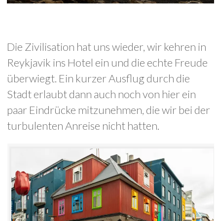
Die Zivilisation hat uns wieder, wir kehren in
Reykjavik ins Hotel ein und die echte Freude
überwiegt. Ein kurzer Ausflug durch die
Stadt erlaubt dann auch noch von hier ein
paar Eindrücke mitzunehmen, die wir bei der
turbulenten Anreise nicht hatten.