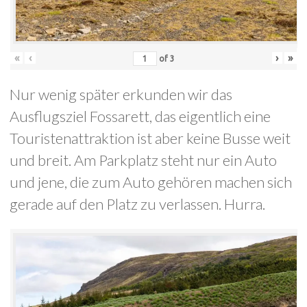
«
‹
›
»
of
3
Nur wenig später erkunden wir das
Ausflugsziel Fossarett, das eigentlich eine
Touristenattraktion ist aber keine Busse weit
und breit. Am Parkplatz steht nur ein Auto
und jene, die zum Auto gehören machen sich
gerade auf den Platz zu verlassen. Hurra.