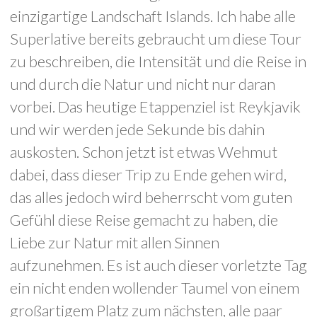
einzigartige Landschaft Islands. Ich habe alle
Superlative bereits gebraucht um diese Tour
zu beschreiben, die Intensität und die Reise in
und durch die Natur und nicht nur daran
vorbei. Das heutige Etappenziel ist Reykjavik
und wir werden jede Sekunde bis dahin
auskosten. Schon jetzt ist etwas Wehmut
dabei, dass dieser Trip zu Ende gehen wird,
das alles jedoch wird beherrscht vom guten
Gefühl diese Reise gemacht zu haben, die
Liebe zur Natur mit allen Sinnen
aufzunehmen. Es ist auch dieser vorletzte Tag
ein nicht enden wollender Taumel von einem
großartigem Platz zum nächsten, alle paar