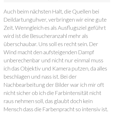
Auch beim nächsten Halt, die Quellen bei
Deildartunguhver, verbringen wir eine gute
Zeit. Wenngleich es als Ausflugsziel geführt
wird ist die Besucheranzahl mehr als
überschaubar. Uns soll es recht sein. Der
Wind macht den aufsteigenden Dampf
unberechenbar und nicht nur einmal muss
ich das Objektiv und Kamera putzen, da alles
beschlagen und nass ist. Bei der
Nachbearbeitung der Bilder war ich mir oft
nicht sicher ob ich die Farbintensität nicht
raus nehmen soll, das glaubt doch kein
Mensch dass die Farbenpracht so intensiv ist.