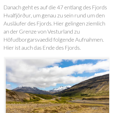
Danach geht es auf die 47 entlang des Fjords
Hvalfjörður, um genau zu sein rund um den
Ausläufer des Fjords. Hier gelingen ziemlich
an der Grenze von Vesturland zu
Höfudborgarsvaedid folgende Aufnahmen.
Hier ist auch das Ende des Fjords.