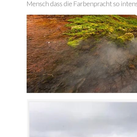
Mensch dass die Farbenpracht so intensiv