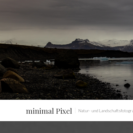
minimal Pixel
Natur- und Landschaftsfotograf