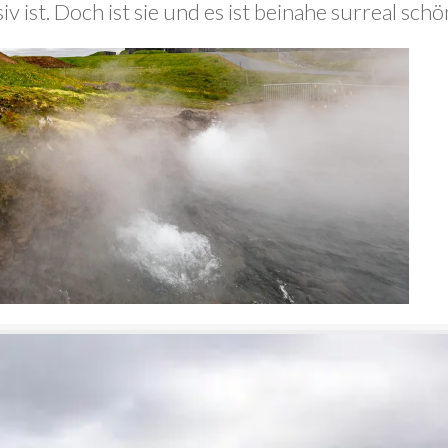
 ist. Doch ist sie und es ist beinahe surreal schö