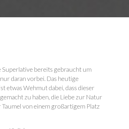
lle Superlative bereits gebraucht um
 nur daran vorbei. Das heutige
 ist etwas Wehmut dabei, dass dieser
 gemacht zu haben, die Liebe zur Natur
er Taumel von einem großartigem Platz