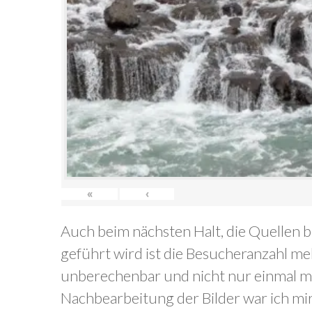
«
‹
Auch beim nächsten Halt, die Quellen b
geführt wird ist die Besucheranzahl me
unberechenbar und nicht nur einmal mus
Nachbearbeitung der Bilder war ich mir o