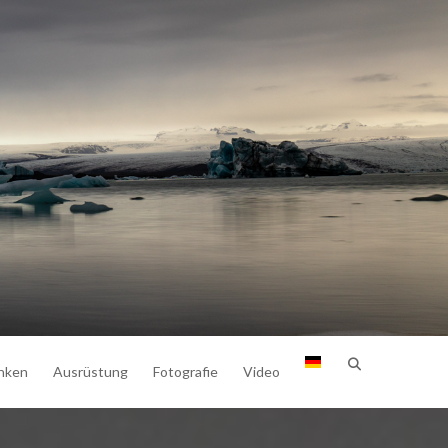
nken
Ausrüstung
Fotografie
Video