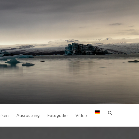
nken
Ausrüstung
Fotografie
Video