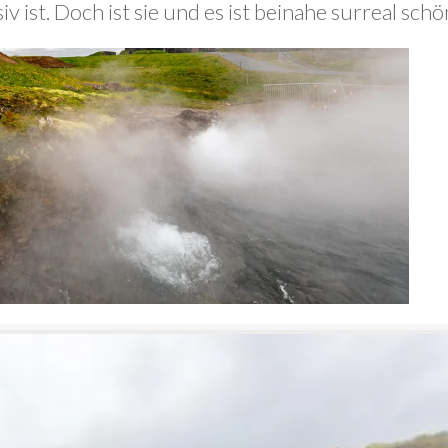
 ist. Doch ist sie und es ist beinahe surreal schö