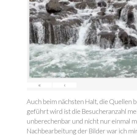
«
‹
Auch beim nächsten Halt, die Quellen b
geführt wird ist die Besucheranzahl me
unberechenbar und nicht nur einmal mus
Nachbearbeitung der Bilder war ich mir o