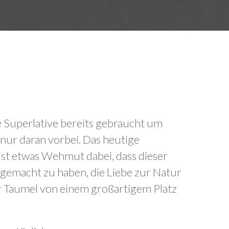
lle Superlative bereits gebraucht um
 nur daran vorbei. Das heutige
 ist etwas Wehmut dabei, dass dieser
 gemacht zu haben, die Liebe zur Natur
er Taumel von einem großartigem Platz