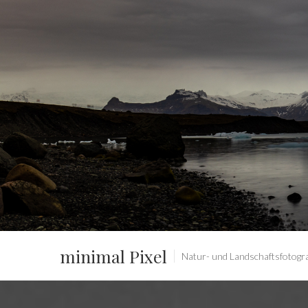
minimal Pixel
Natur- und Landschaftsfotograf