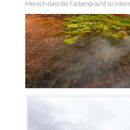
Mensch dass die Farbenpracht so intensiv