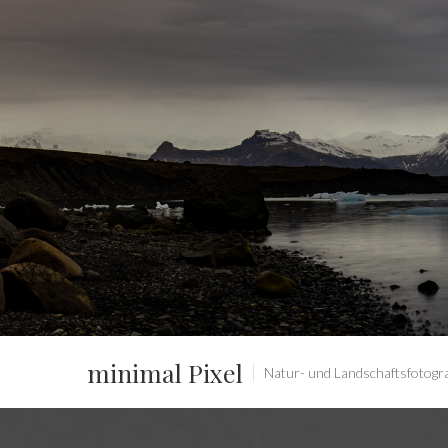
minimal Pixel
Natur- und Landschaftsfotograf