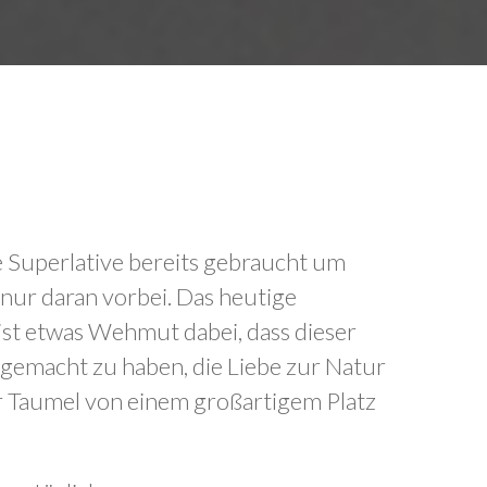
lle Superlative bereits gebraucht um
 nur daran vorbei. Das heutige
 ist etwas Wehmut dabei, dass dieser
 gemacht zu haben, die Liebe zur Natur
er Taumel von einem großartigem Platz