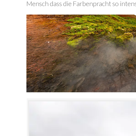
Mensch dass die Farbenpracht so intensiv