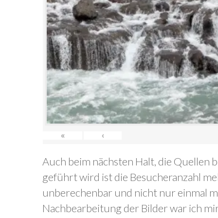
«
‹
Auch beim nächsten Halt, die Quellen b
geführt wird ist die Besucheranzahl me
unberechenbar und nicht nur einmal mus
Nachbearbeitung der Bilder war ich mir o