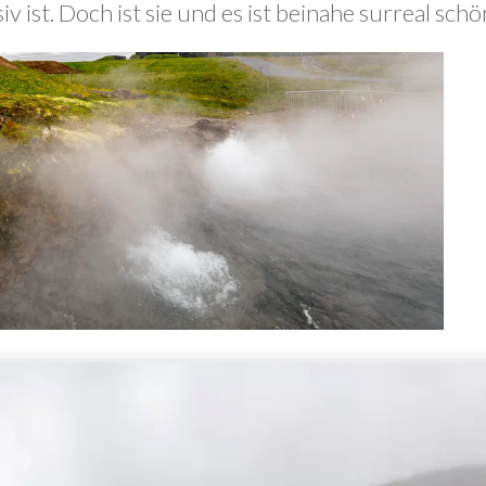
 ist. Doch ist sie und es ist beinahe surreal schö