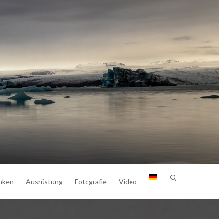
nken
Ausrüstung
Fotografie
Video