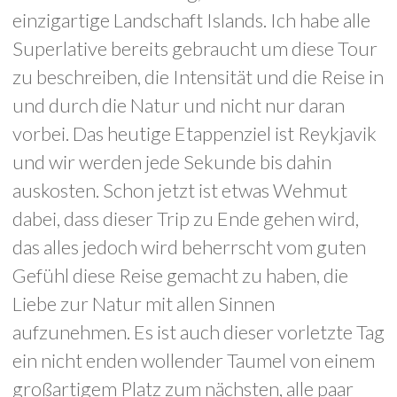
einzigartige Landschaft Islands. Ich habe alle
Superlative bereits gebraucht um diese Tour
zu beschreiben, die Intensität und die Reise in
und durch die Natur und nicht nur daran
vorbei. Das heutige Etappenziel ist Reykjavik
und wir werden jede Sekunde bis dahin
auskosten. Schon jetzt ist etwas Wehmut
dabei, dass dieser Trip zu Ende gehen wird,
das alles jedoch wird beherrscht vom guten
Gefühl diese Reise gemacht zu haben, die
Liebe zur Natur mit allen Sinnen
aufzunehmen. Es ist auch dieser vorletzte Tag
ein nicht enden wollender Taumel von einem
großartigem Platz zum nächsten, alle paar