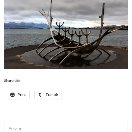
Share this:
Print
Tumblr
Previous