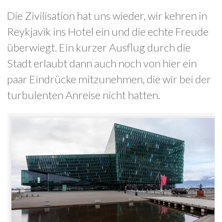
Die Zivilisation hat uns wieder, wir kehren in
Reykjavik ins Hotel ein und die echte Freude
überwiegt. Ein kurzer Ausflug durch die
Stadt erlaubt dann auch noch von hier ein
paar Eindrücke mitzunehmen, die wir bei der
turbulenten Anreise nicht hatten.