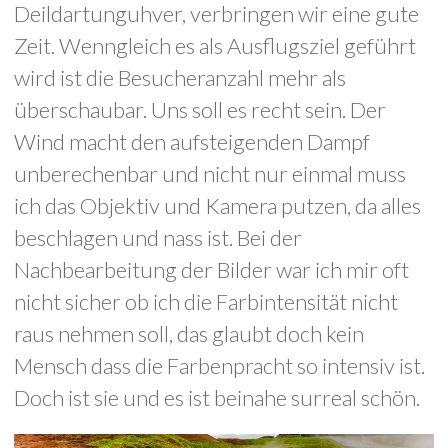
Deildartunguhver, verbringen wir eine gute
Zeit. Wenngleich es als Ausflugsziel geführt
wird ist die Besucheranzahl mehr als
überschaubar. Uns soll es recht sein. Der
Wind macht den aufsteigenden Dampf
unberechenbar und nicht nur einmal muss
ich das Objektiv und Kamera putzen, da alles
beschlagen und nass ist. Bei der
Nachbearbeitung der Bilder war ich mir oft
nicht sicher ob ich die Farbintensität nicht
raus nehmen soll, das glaubt doch kein
Mensch dass die Farbenpracht so intensiv ist.
Doch ist sie und es ist beinahe surreal schön.