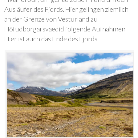
Ausläufer des Fjords. Hier gelingen ziemlich
an der Grenze von Vesturland zu
Höfudborgarsvaedid folgende Aufnahmen.
Hier ist auch das Ende des Fjords.