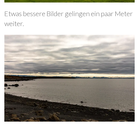
Etwas bessere Bilder gelingen ein paar Meter
weiter.