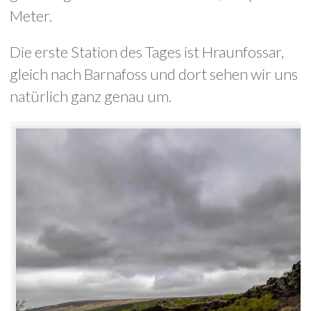
Meter.
Die erste Station des Tages ist Hraunfossar,
gleich nach Barnafoss und dort sehen wir uns
natürlich ganz genau um.