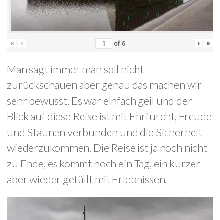
«
‹
›
»
of
6
Man sagt immer man soll nicht
zurückschauen aber genau das machen wir
sehr bewusst. Es war einfach geil und der
Blick auf diese Reise ist mit Ehrfurcht, Freude
und Staunen verbunden und die Sicherheit
wiederzukommen. Die Reise ist ja noch nicht
zu Ende, es kommt noch ein Tag, ein kurzer
aber wieder gefüllt mit Erlebnissen.