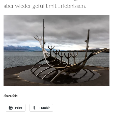
aber wieder gefüllt mit Erlebnissen.
Share this:
Print
Tumblr