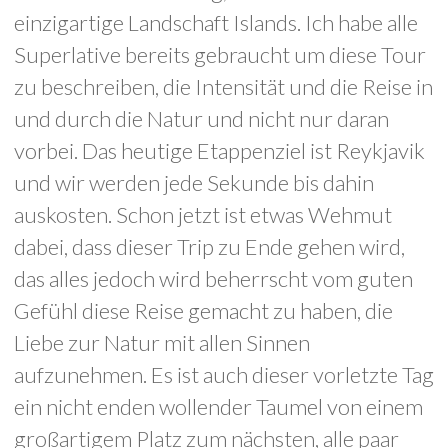
einzigartige Landschaft Islands. Ich habe alle
Superlative bereits gebraucht um diese Tour
zu beschreiben, die Intensität und die Reise in
und durch die Natur und nicht nur daran
vorbei. Das heutige Etappenziel ist Reykjavik
und wir werden jede Sekunde bis dahin
auskosten. Schon jetzt ist etwas Wehmut
dabei, dass dieser Trip zu Ende gehen wird,
das alles jedoch wird beherrscht vom guten
Gefühl diese Reise gemacht zu haben, die
Liebe zur Natur mit allen Sinnen
aufzunehmen. Es ist auch dieser vorletzte Tag
ein nicht enden wollender Taumel von einem
großartigem Platz zum nächsten, alle paar