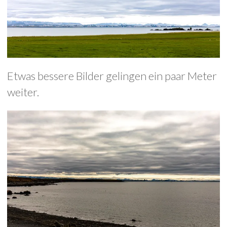
Etwas bessere Bilder gelingen ein paar Meter
weiter.