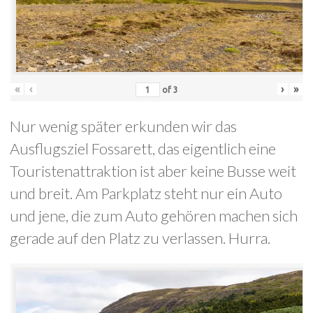
«
‹
›
»
of
3
Nur wenig später erkunden wir das
Ausflugsziel Fossarett, das eigentlich eine
Touristenattraktion ist aber keine Busse weit
und breit. Am Parkplatz steht nur ein Auto
und jene, die zum Auto gehören machen sich
gerade auf den Platz zu verlassen. Hurra.