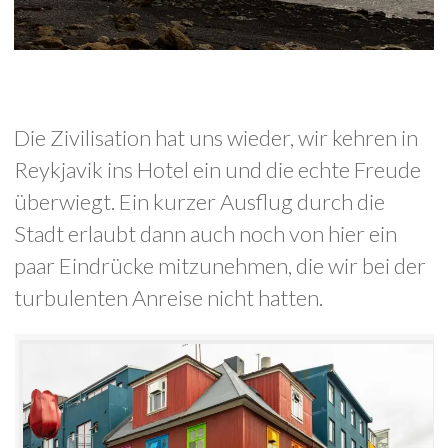
Die Zivilisation hat uns wieder, wir kehren in
Reykjavik ins Hotel ein und die echte Freude
überwiegt. Ein kurzer Ausflug durch die
Stadt erlaubt dann auch noch von hier ein
paar Eindrücke mitzunehmen, die wir bei der
turbulenten Anreise nicht hatten.