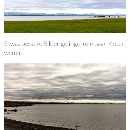
Etwas bessere Bilder gelingen ein paar Meter
weiter.