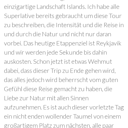
einzigartige Landschaft Islands. Ich habe alle
Superlative bereits gebraucht um diese Tour
zu beschreiben, die Intensität und die Reise in
und durch die Natur und nicht nur daran
vorbei. Das heutige Etappenziel ist Reykjavik
und wir werden jede Sekunde bis dahin
auskosten. Schon jetzt ist etwas Wehmut
dabei, dass dieser Trip zu Ende gehen wird,
das alles jedoch wird beherrscht vom guten
Gefühl diese Reise gemacht zu haben, die
Liebe zur Natur mit allen Sinnen
aufzunehmen. Es ist auch dieser vorletzte Tag
ein nicht enden wollender Taumel von einem
großartigem Platz zum nächsten, alle paar