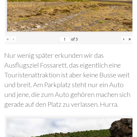
«
‹
›
»
of
3
Nur wenig später erkunden wir das
Ausflugsziel Fossarett, das eigentlich eine
Touristenattraktion ist aber keine Busse weit
und breit. Am Parkplatz steht nur ein Auto
und jene, die zum Auto gehören machen sich
gerade auf den Platz zu verlassen. Hurra.