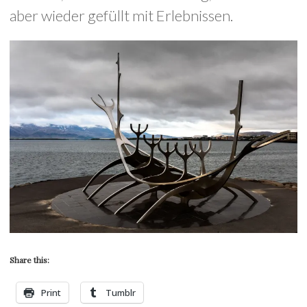
aber wieder gefüllt mit Erlebnissen.
Share this:
Print
Tumblr