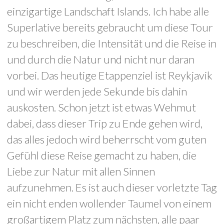
einzigartige Landschaft Islands. Ich habe alle
Superlative bereits gebraucht um diese Tour
zu beschreiben, die Intensität und die Reise in
und durch die Natur und nicht nur daran
vorbei. Das heutige Etappenziel ist Reykjavik
und wir werden jede Sekunde bis dahin
auskosten. Schon jetzt ist etwas Wehmut
dabei, dass dieser Trip zu Ende gehen wird,
das alles jedoch wird beherrscht vom guten
Gefühl diese Reise gemacht zu haben, die
Liebe zur Natur mit allen Sinnen
aufzunehmen. Es ist auch dieser vorletzte Tag
ein nicht enden wollender Taumel von einem
großartigem Platz zum nächsten, alle paar