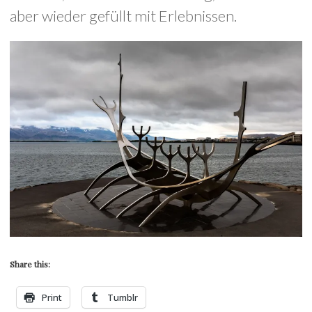
aber wieder gefüllt mit Erlebnissen.
Share this:
Print
Tumblr