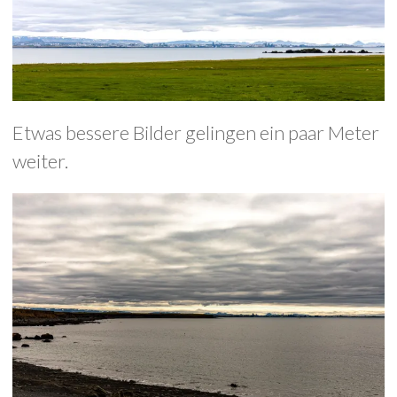
Etwas bessere Bilder gelingen ein paar Meter
weiter.