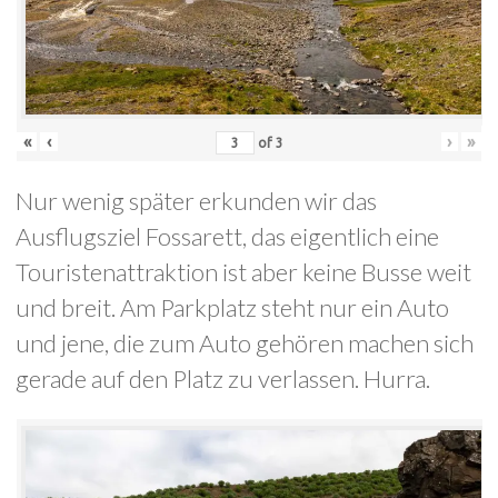
«
‹
›
»
of
3
Nur wenig später erkunden wir das
Ausflugsziel Fossarett, das eigentlich eine
Touristenattraktion ist aber keine Busse weit
und breit. Am Parkplatz steht nur ein Auto
und jene, die zum Auto gehören machen sich
gerade auf den Platz zu verlassen. Hurra.