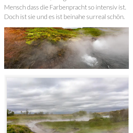
Mensch dass die Farbenpracht so intensiv ist.
Doch ist sie und es ist beinahe surreal schön.