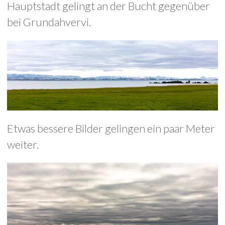
Hauptstadt gelingt an der Bucht gegenüber
bei Grundahvervi.
Etwas bessere Bilder gelingen ein paar Meter
weiter.