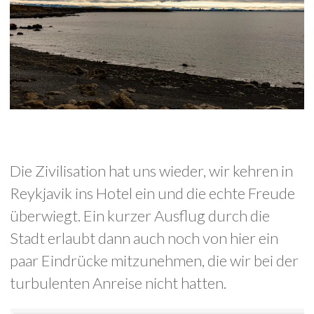
Die Zivilisation hat uns wieder, wir kehren in
Reykjavik ins Hotel ein und die echte Freude
überwiegt. Ein kurzer Ausflug durch die
Stadt erlaubt dann auch noch von hier ein
paar Eindrücke mitzunehmen, die wir bei der
turbulenten Anreise nicht hatten.