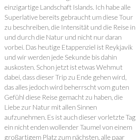
einzigartige Landschaft Islands. Ich habe alle
Superlative bereits gebraucht um diese Tour
zu beschreiben, die Intensität und die Reise in
und durch die Natur und nicht nur daran
vorbei. Das heutige Etappenziel ist Reykjavik
und wir werden jede Sekunde bis dahin
auskosten. Schon jetzt ist etwas Wehmut
dabei, dass dieser Trip zu Ende gehen wird,
das alles jedoch wird beherrscht vom guten
Gefühl diese Reise gemacht zu haben, die
Liebe zur Natur mit allen Sinnen
aufzunehmen. Es ist auch dieser vorletzte Tag
ein nicht enden wollender Taumel von einem
großartigem Platz zum nächsten, alle paar