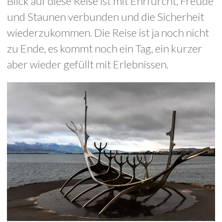
Blick auf diese Reise ist mit Ehrfurcht, Freude
und Staunen verbunden und die Sicherheit
wiederzukommen. Die Reise ist ja noch nicht
zu Ende, es kommt noch ein Tag, ein kurzer
aber wieder gefüllt mit Erlebnissen.