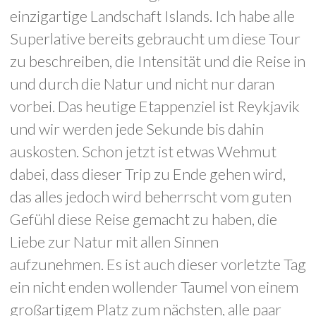
einzigartige Landschaft Islands. Ich habe alle
Superlative bereits gebraucht um diese Tour
zu beschreiben, die Intensität und die Reise in
und durch die Natur und nicht nur daran
vorbei. Das heutige Etappenziel ist Reykjavik
und wir werden jede Sekunde bis dahin
auskosten. Schon jetzt ist etwas Wehmut
dabei, dass dieser Trip zu Ende gehen wird,
das alles jedoch wird beherrscht vom guten
Gefühl diese Reise gemacht zu haben, die
Liebe zur Natur mit allen Sinnen
aufzunehmen. Es ist auch dieser vorletzte Tag
ein nicht enden wollender Taumel von einem
großartigem Platz zum nächsten, alle paar