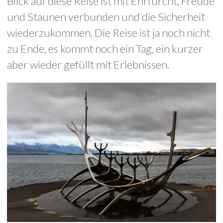
Blick auf diese Reise ist mit Ehrfurcht, Freude
und Staunen verbunden und die Sicherheit
wiederzukommen. Die Reise ist ja noch nicht
zu Ende, es kommt noch ein Tag, ein kurzer
aber wieder gefüllt mit Erlebnissen.