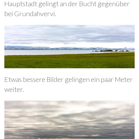
Hauptstadt gelingt an der Bucht gegenüber
bei Grundahvervi.
Etwas bessere Bilder gelingen ein paar Meter
weiter.