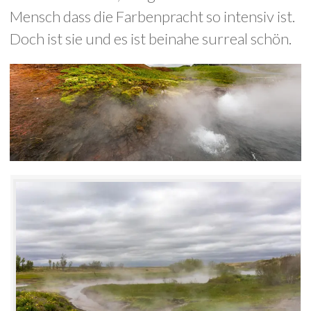
Mensch dass die Farbenpracht so intensiv ist.
Doch ist sie und es ist beinahe surreal schön.