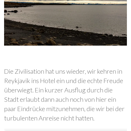
Die Zivilisation hat uns wieder, wir kehren in
Reykjavik ins Hotel ein und die echte Freude
überwiegt. Ein kurzer Ausflug durch die
Stadt erlaubt dann auch noch von hier ein
paar Eindrücke mitzunehmen, die wir bei der
turbulenten Anreise nicht hatten.