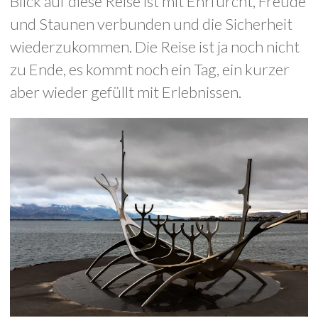
Blick auf diese Reise ist mit Ehrfurcht, Freude
und Staunen verbunden und die Sicherheit
wiederzukommen. Die Reise ist ja noch nicht
zu Ende, es kommt noch ein Tag, ein kurzer
aber wieder gefüllt mit Erlebnissen.