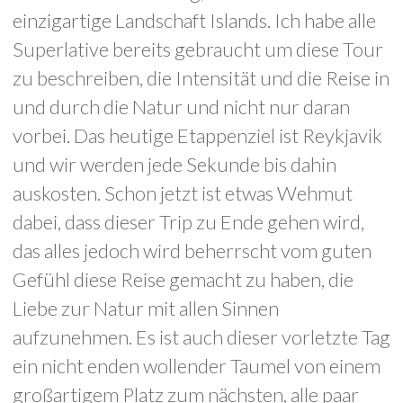
einzigartige Landschaft Islands. Ich habe alle
Superlative bereits gebraucht um diese Tour
zu beschreiben, die Intensität und die Reise in
und durch die Natur und nicht nur daran
vorbei. Das heutige Etappenziel ist Reykjavik
und wir werden jede Sekunde bis dahin
auskosten. Schon jetzt ist etwas Wehmut
dabei, dass dieser Trip zu Ende gehen wird,
das alles jedoch wird beherrscht vom guten
Gefühl diese Reise gemacht zu haben, die
Liebe zur Natur mit allen Sinnen
aufzunehmen. Es ist auch dieser vorletzte Tag
ein nicht enden wollender Taumel von einem
großartigem Platz zum nächsten, alle paar