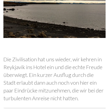
Die Zivilisation hat uns wieder, wir kehren in
Reykjavik ins Hotel ein und die echte Freude
überwiegt. Ein kurzer Ausflug durch die
Stadt erlaubt dann auch noch von hier ein
paar Eindrücke mitzunehmen, die wir bei der
turbulenten Anreise nicht hatten.