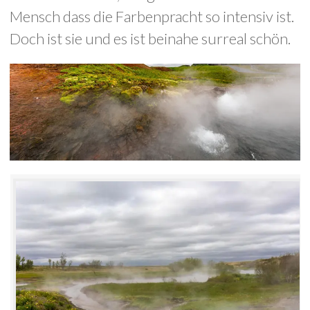
Mensch dass die Farbenpracht so intensiv ist.
Doch ist sie und es ist beinahe surreal schön.