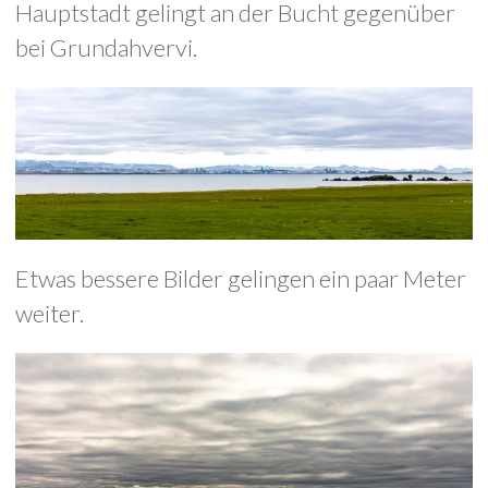
Hauptstadt gelingt an der Bucht gegenüber
bei Grundahvervi.
Etwas bessere Bilder gelingen ein paar Meter
weiter.