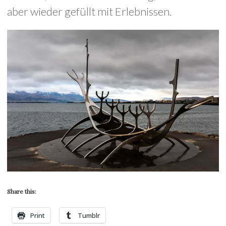
aber wieder gefüllt mit Erlebnissen.
Share this:
Print
Tumblr