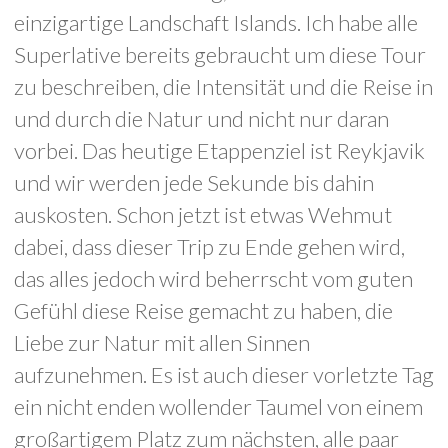
einzigartige Landschaft Islands. Ich habe alle
Superlative bereits gebraucht um diese Tour
zu beschreiben, die Intensität und die Reise in
und durch die Natur und nicht nur daran
vorbei. Das heutige Etappenziel ist Reykjavik
und wir werden jede Sekunde bis dahin
auskosten. Schon jetzt ist etwas Wehmut
dabei, dass dieser Trip zu Ende gehen wird,
das alles jedoch wird beherrscht vom guten
Gefühl diese Reise gemacht zu haben, die
Liebe zur Natur mit allen Sinnen
aufzunehmen. Es ist auch dieser vorletzte Tag
ein nicht enden wollender Taumel von einem
großartigem Platz zum nächsten, alle paar