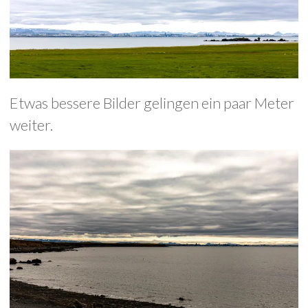
Etwas bessere Bilder gelingen ein paar Meter
weiter.