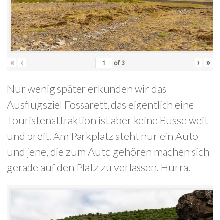
«
‹
›
»
of
3
Nur wenig später erkunden wir das
Ausflugsziel Fossarett, das eigentlich eine
Touristenattraktion ist aber keine Busse weit
und breit. Am Parkplatz steht nur ein Auto
und jene, die zum Auto gehören machen sich
gerade auf den Platz zu verlassen. Hurra.