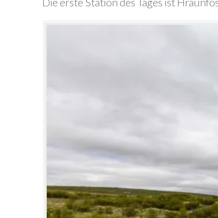
Die erste Station des Tages ist Hraunfo