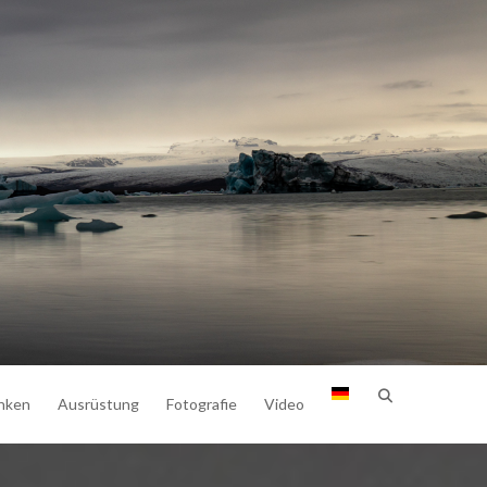
nken
Ausrüstung
Fotografie
Video