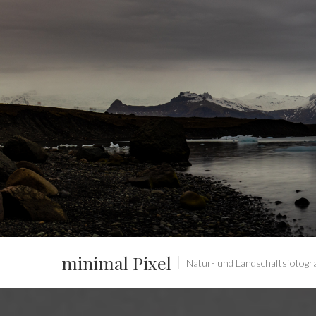
minimal Pixel
Natur- und Landschaftsfotograf