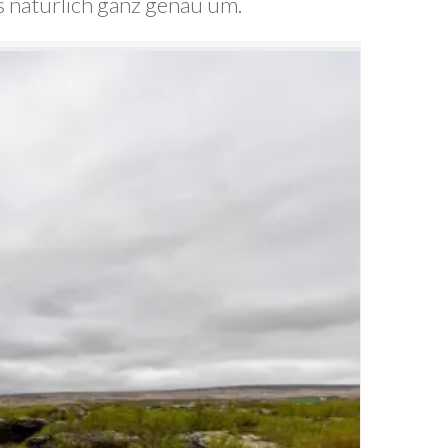
ns natürlich ganz genau um.