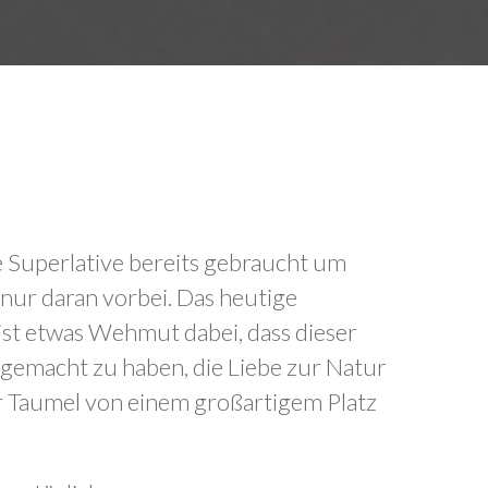
lle Superlative bereits gebraucht um
 nur daran vorbei. Das heutige
 ist etwas Wehmut dabei, dass dieser
 gemacht zu haben, die Liebe zur Natur
er Taumel von einem großartigem Platz