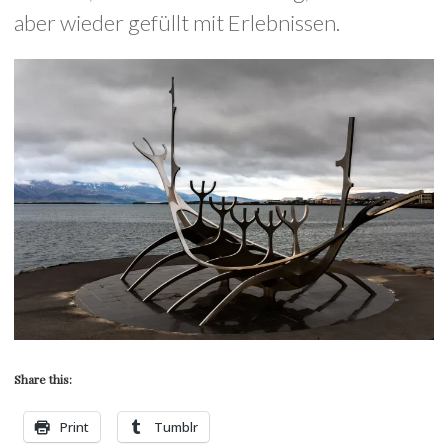
aber wieder gefüllt mit Erlebnissen.
Share this:
Print
Tumblr