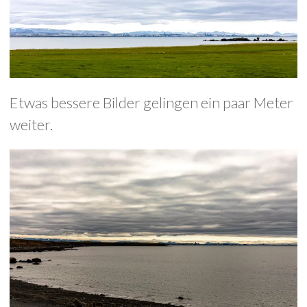
Etwas bessere Bilder gelingen ein paar Meter
weiter.