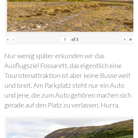
«
‹
›
»
of
3
Nur wenig später erkunden wir das
Ausflugsziel Fossarett, das eigentlich eine
Touristenattraktion ist aber keine Busse weit
und breit. Am Parkplatz steht nur ein Auto
und jene, die zum Auto gehören machen sich
gerade auf den Platz zu verlassen. Hurra.