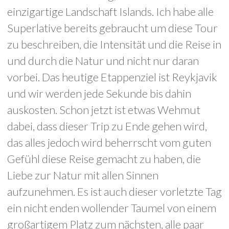
einzigartige Landschaft Islands. Ich habe alle
Superlative bereits gebraucht um diese Tour
zu beschreiben, die Intensität und die Reise in
und durch die Natur und nicht nur daran
vorbei. Das heutige Etappenziel ist Reykjavik
und wir werden jede Sekunde bis dahin
auskosten. Schon jetzt ist etwas Wehmut
dabei, dass dieser Trip zu Ende gehen wird,
das alles jedoch wird beherrscht vom guten
Gefühl diese Reise gemacht zu haben, die
Liebe zur Natur mit allen Sinnen
aufzunehmen. Es ist auch dieser vorletzte Tag
ein nicht enden wollender Taumel von einem
großartigem Platz zum nächsten, alle paar