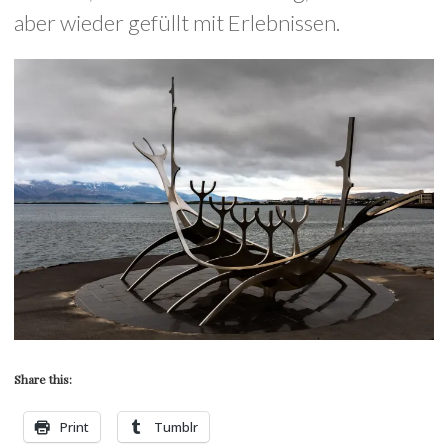
aber wieder gefüllt mit Erlebnissen.
Share this:
Print
Tumblr